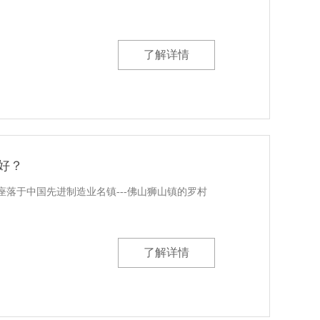
了解详情
好？
落于中国先进制造业名镇---佛山狮山镇的罗村
了解详情