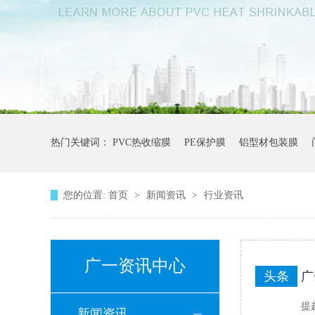
热门关键词：
PVC热收缩膜
PE保护膜
铝型材包装膜
您的位置:
首页
>
新闻资讯
>
行业资讯
广一资讯中心
头条
广
提
新闻资讯