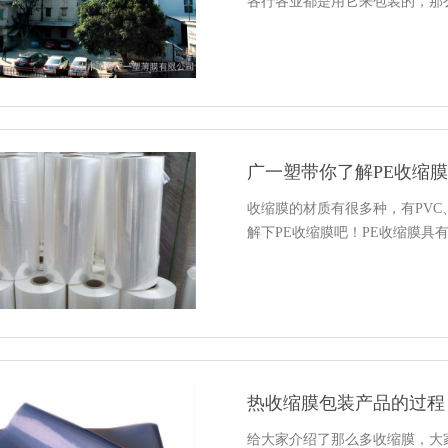
各行各业都是用它来包装的，那么
广一塑带你了解PE收缩
收缩膜的材质有很多种，有PVC、
解下PE收缩膜吧！PE收缩膜具
热收缩膜包装产品的过程
给大家介绍了那么多收缩膜，大