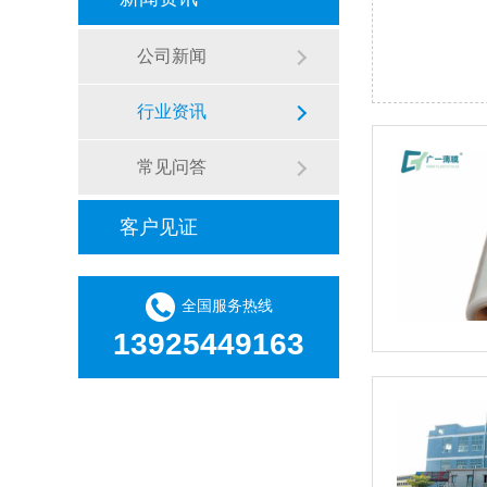
公司新闻
行业资讯
常见问答
客户见证
全国服务热线
13925449163