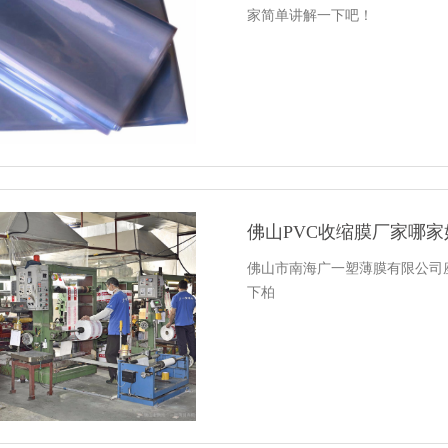
家简单讲解一下吧！
佛山PVC收缩膜厂家哪家
佛山市南海广一塑薄膜有限公司座
下柏