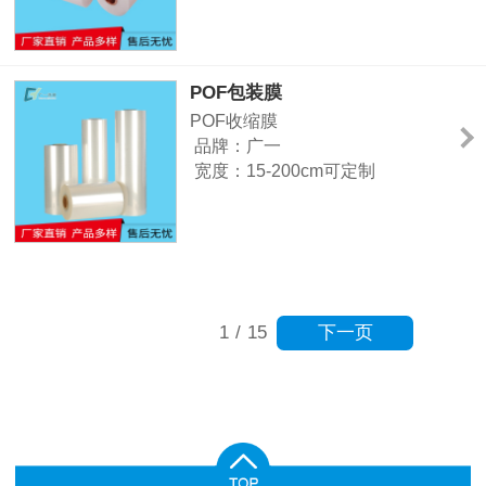
厚度：1.4-20c可定制
颜色：展开、包装好为透明色
主要用途：药品、饮料、矿泉水、
啤酒、码垛、建材、玻璃瓶及其他
POF包装膜
大型需包装设备、物品等。
POF收缩膜
品牌：广一
宽度：15-200cm可定制
厚度：1.4-3c可定制
颜色：展开、包装好为透明色
主要用途：药品、饮料、矿泉水、
啤酒、码垛、建材、玻璃瓶及其他
大型需包装设备、物品等。
下一页
1
/
15