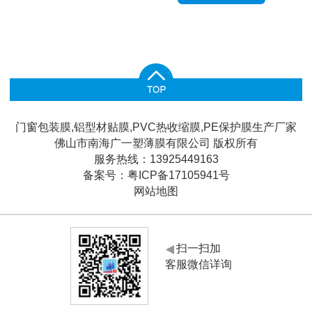
门窗包装膜,铝型材贴膜,PVC热收缩膜,PE保护膜生产厂家
佛山市南海广一塑薄膜有限公司 版权所有
服务热线：13925449163
备案号：
粤ICP备17105941号
网站地图
扫一扫加
客服微信详询