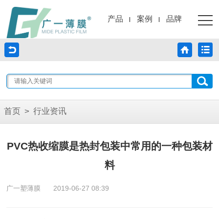
产品
案例
品牌
首页
>
行业资讯
PVC热收缩膜是热封包装中常用的一种包装材
料
广一塑薄膜
2019-06-27 08:39