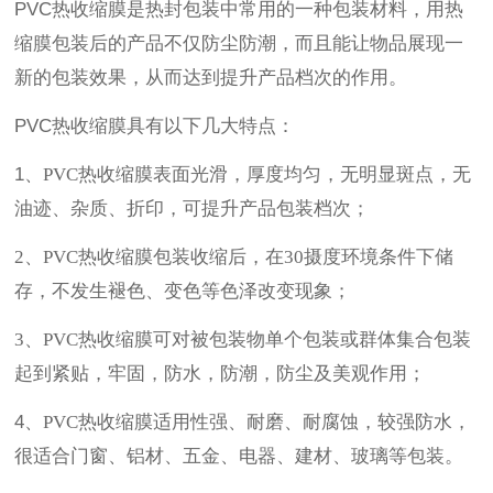
PVC热收缩膜是热封包装中常用的一种包装材料，用热
缩膜包装后的产品不仅防尘防潮，而且能让物品展现一
新的包装效果，从而达到提升产品档次的作用。
PVC热收缩膜具有以下几大特点：
1、
PVC热收缩膜表面光滑，厚度均匀，无明显斑点，无
油迹、杂质、折印，可提升产品包装档次；
2、PVC热收缩膜包装
收缩后，在30摄度环境条件下储
存，不发生褪色、变色等色泽改变现象；
3、
PVC热收缩膜可对被包装物单个包装或群体集合包装
起到紧贴，牢固，防水，防潮，防尘及美观作用；
4、
PVC热收缩膜适用性强、耐磨、耐腐蚀，较强防水，
很适合门窗、铝材、五金、电器、建材、玻璃等包装
。