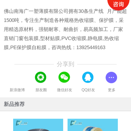
佛山南海广一塑薄膜有限公司拥有30条生产线 月产能超
1500吨，专注生产制造各种规格热收缩膜、保护膜，采
用精选原材料，强韧耐寒、耐曲折，易高频加工，厂家
直销门窗包装膜,型材贴膜,PVC收缩膜,静电膜,热收缩
膜,PE保护膜自粘膜，咨询热线：13925449163
分享到
新浪微博
朋友圈
微信好友
QQ好友
更多
新品推荐