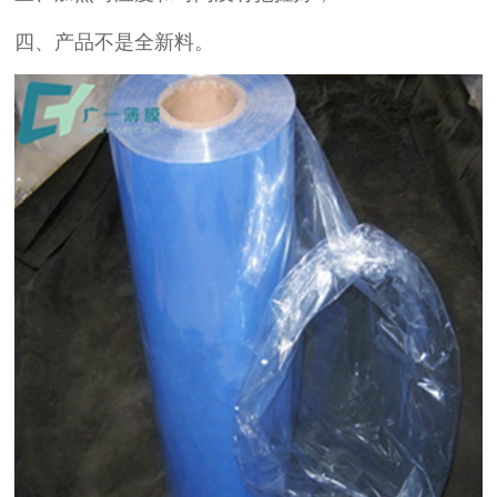
四、产品不是全新料。