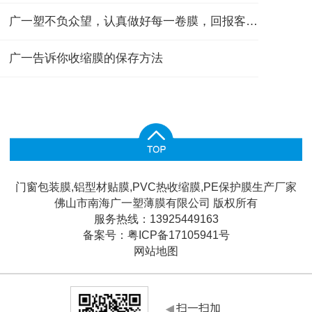
广一塑不负众望，认真做好每一卷膜，回报客户的每一份信任
广一告诉你收缩膜的保存方法
门窗包装膜,铝型材贴膜,PVC热收缩膜,PE保护膜生产厂家
佛山市南海广一塑薄膜有限公司 版权所有
服务热线：13925449163
备案号：
粤ICP备17105941号
网站地图
扫一扫加