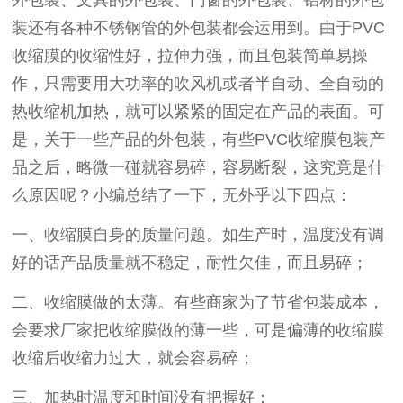
装还有各种不锈钢管的外包装都会运用到。由于PVC
收缩膜的收缩性好，拉伸力强，而且包装简单易操
作，只需要用大功率的吹风机或者半自动、全自动的
热收缩机加热，就可以紧紧的固定在产品的表面。可
是，关于一些产品的外包装，有些PVC收缩膜包装产
品之后，略微一碰就容易碎，容易断裂，这究竟是什
么原因呢？小编总结了一下，无外乎以下四点：
一、收缩膜自身的质量问题。如生产时，温度没有调
好的话产品质量就不稳定，耐性欠佳，而且易碎；
二、收缩膜做的太薄。有些商家为了节省包装成本，
会要求厂家把收缩膜做的薄一些，可是偏薄的收缩膜
收缩后收缩力过大，就会容易碎；
三、加热时温度和时间没有把握好；