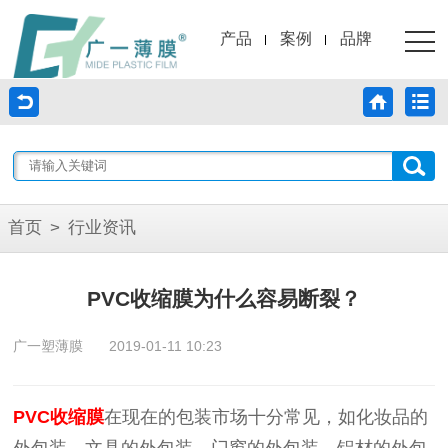
产品
案例
品牌
首页
>
行业资讯
PVC收缩膜为什么容易断裂？
广一塑薄膜
2019-01-11 10:23
PVC收缩膜
在现在的包装市场十分常见，如化妆品的
外包装、文具的外包装、门窗的外包装、铝材的外包